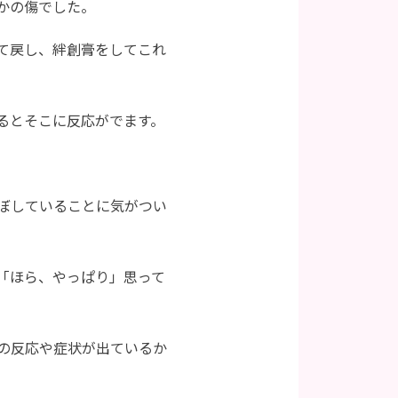
かの傷でした。
て戻し、絆創膏をしてこれ
るとそこに反応がでます。
ぼしていることに気がつい
「ほら、やっぱり」思って
の反応や症状が出ているか