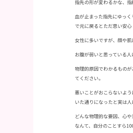
指先の形が変わるかな、指
血が止まった指先にゆっく
で元に戻るとただ思い安心
女性に多いですが、顔や肌
お腹が弱いと思っている人
物理的原因でわかるものが
てください。
悪いことがおこらないよう
いた通りになったと実は人
どんな物理的な要因、心や
なんて、自分のことすら1