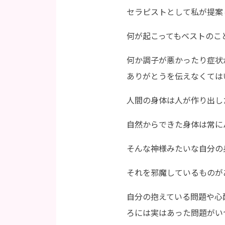
セラピストとして私が提案
何が起こってもベストのこ
何か調子が悪かったり症状
ありがとうを伝えなくては
人間の身体は人が作り出し
自然からできた身体は常に
そんな神様みたいな自分の
それを邪魔しているものが
自分の抱えている問題や心
ろには実はあった問題がい