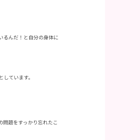
いるんだ！と自分の身体に
としています。
の問題をすっかり忘れたこ