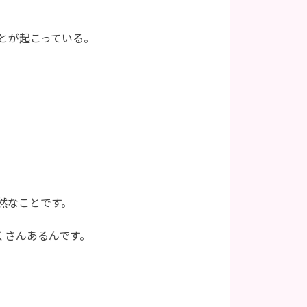
とが起こっている。
然なことです。
くさんあるんです。