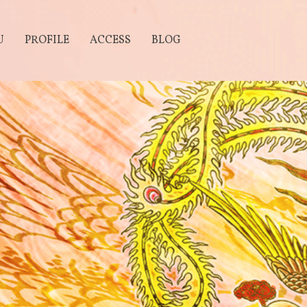
U
PROFILE
ACCESS
BLOG