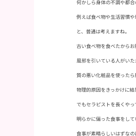
何かしら身体の不調や都合
例えば食べ物や生活習慣や
と、普通は考えますね。
古い食べ物を食べたからお
風邪を引いている人がいた
質の悪い化粧品を使ったら
物理的原因をきっかけに結
でもセラピストを長くやっ
明らかに偏った食事をして
食事が素晴らしいはずなの