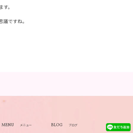
ます。
思議ですね。
MENU
BLOG
メニュー
ブログ