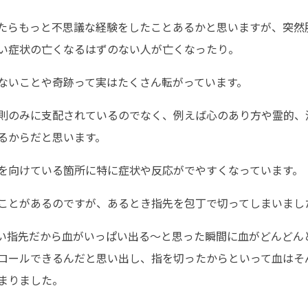
たらもっと不思議な経験をしたことあるかと思いますが、突然
い症状の亡くなるはずのない人が亡くなったり。
ないことや奇跡って実はたくさん転がっています。
則のみに支配されているのでなく、例えば心のあり方や霊的、
るからだと思います。
を向けている箇所に特に症状や反応がでやすくなっています。
ことがあるのですが、あるとき指先を包丁で切ってしまいまし
い指先だから血がいっぱい出る〜と思った瞬間に血がどんどん
ロールできるんだと思い出し、指を切ったからといって血はそ
まりました。