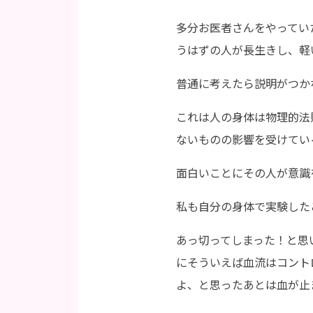
多分お医者さんをやってい
うはずの人が長生きし、軽
普通に考えたら説明がつか
これは人の身体は物理的法
ないものの影響を受けてい
面白いことにその人が意識
私も自分の身体で実験した
あっ切ってしまった！と思
にそういえば血流はコント
よ、と思ったあとは血が止