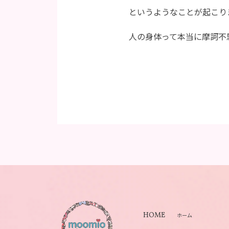
というようなことが起こり
人の身体って本当に摩訶不
HOME
ホーム