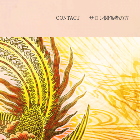
CONTACT
サロン関係者の方