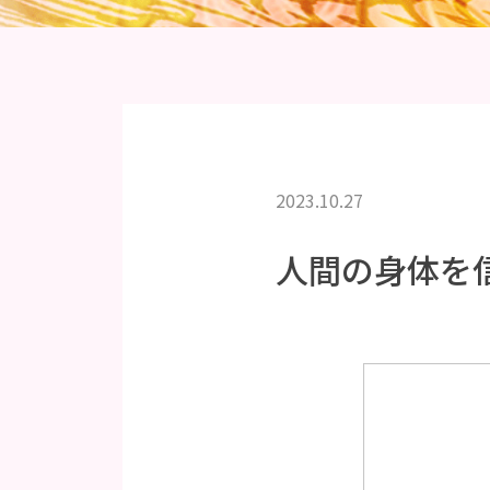
2023.10.27
人間の身体を