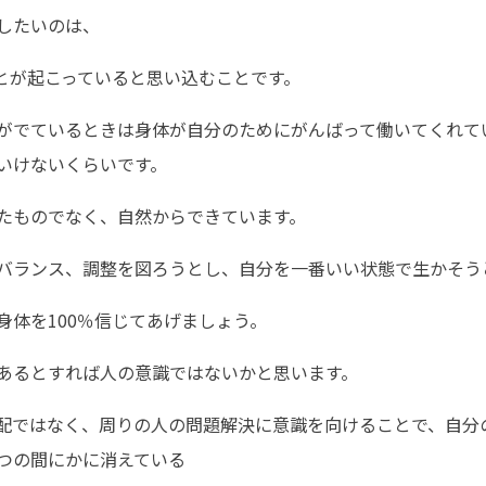
したいのは、
とが起こっていると思い込むことです。
がでているときは身体が自分のためにがんばって働いてくれて
いけないくらいです。
たものでなく、自然からできています。
バランス、調整を図ろうとし、自分を一番いい状態で生かそう
身体を100％信じてあげましょう。
あるとすれば人の意識ではないかと思います。
配ではなく、周りの人の問題解決に意識を向けることで、自分
つの間にかに消えている