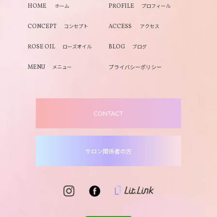
ホーム
プロフィール
HOME
PROFILE
コンセプト
アクセス
CONCEPT
ACCESS
ローズオイル
ブログ
ROSE OIL
BLOG
メニュー
プライバシーポリシー
MENU
サロン関係者の方